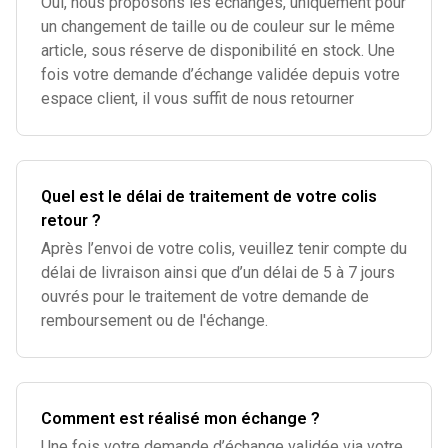
Oui, nous proposons les échanges, uniquement pour
un changement de taille ou de couleur sur le même
article, sous réserve de disponibilité en stock. Une
fois votre demande d’échange validée depuis votre
espace client, il vous suffit de nous retourner
Quel est le délai de traitement de votre colis
retour ?
Après l’envoi de votre colis, veuillez tenir compte du
délai de livraison ainsi que d’un délai de 5 à 7 jours
ouvrés pour le traitement de votre demande de
remboursement ou de l'échange.
Comment est réalisé mon échange ?
Une fois votre demande d’échange validée via votre