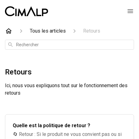
Tous les articles
Retours
Rechercher
Retours
Ici, nous vous expliquons tout sur le fonctionnement des
retours
Quelle est la politique de retour ?
🔄 Retour : Si le produit ne vous convient pas ou si