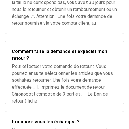
la taille ne correspond pas, vous avez 30 jours pour
nous le retourner et obtenir un remboursement ou un
échange. ⚠️ Attention : Une fois votre demande de
retour soumise via votre compte client, au
Comment faire la demande et expédier mon
retour ?
Pour effectuer votre demande de retour :. Vous
pourrez ensuite sélectionner les articles que vous
souhaitez retourner. Une fois votre demande
effectuée :. 1. Imprimez le document de retour
Chronopost composé de 3 parties:. - Le Bon de
retour ( fiche
Proposez-vous les échanges ?