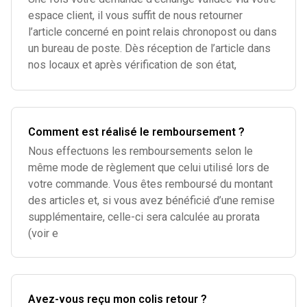
espace client, il vous suffit de nous retourner
l’article concerné en point relais chronopost ou dans
un bureau de poste. Dès réception de l’article dans
nos locaux et après vérification de son état,
Comment est réalisé le remboursement ?
Nous effectuons les remboursements selon le
même mode de règlement que celui utilisé lors de
votre commande. Vous êtes remboursé du montant
des articles et, si vous avez bénéficié d’une remise
supplémentaire, celle-ci sera calculée au prorata
(voir e
Avez-vous reçu mon colis retour ?