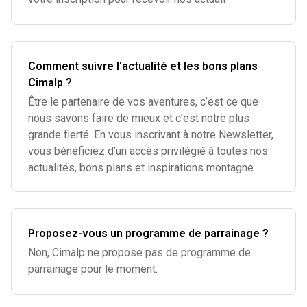
Comment suivre l'actualité et les bons plans
Cimalp ?
Être le partenaire de vos aventures, c’est ce que
nous savons faire de mieux et c’est notre plus
grande fierté. En vous inscrivant à notre Newsletter,
vous bénéficiez d’un accès privilégié à toutes nos
actualités, bons plans et inspirations montagne
Proposez-vous un programme de parrainage ?
Non, Cimalp ne propose pas de programme de
parrainage pour le moment.