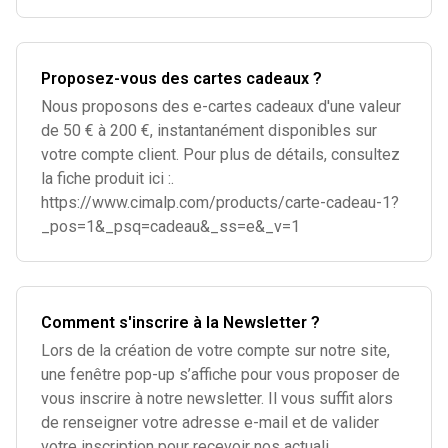
Proposez-vous des cartes cadeaux ?
Nous proposons des e-cartes cadeaux d'une valeur
de 50 € à 200 €, instantanément disponibles sur
votre compte client. Pour plus de détails, consultez
la fiche produit ici :.
https://www.cimalp.com/products/carte-cadeau-1?
_pos=1&_psq=cadeau&_ss=e&_v=1
Comment s'inscrire à la Newsletter ?
Lors de la création de votre compte sur notre site,
une fenêtre pop-up s’affiche pour vous proposer de
vous inscrire à notre newsletter. Il vous suffit alors
de renseigner votre adresse e-mail et de valider
votre inscription pour recevoir nos actuali