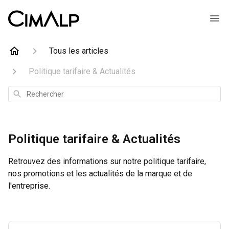
Tous les articles
Politique tarifaire & Actualités
Rechercher
Politique tarifaire & Actualités
Retrouvez des informations sur notre politique tarifaire,
nos promotions et les actualités de la marque et de
l'entreprise.