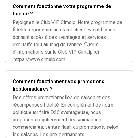
Comment fonctionne votre programme de
fidélité ?
Rejoignez le Club VIP Cimalp. Notre programme de
fidélité repose sur un statut client évolutif, vous
donnant accès à des avantages et services
exclusifs tout au long de l’année. 🔍Plus
d’informations sur le Club VIP Cimalp ici
:https://www.cimalp.com
Comment fonctionnent vos promotions
hebdomadaires ?
Des offres promotionnelles de saison et des
récompenses fidélité. En complément de notre
politique tarifaire D2C avantageuse, nous
proposons régulièrement des animations
commerciales, ventes flash ou promotions, selon
les saisons. Les prix permanents