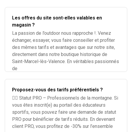
Les offres du site sont-elles valables en
magasin ?
La passion de l’outdoor nous rapproche !. Venez
échanger, essayer, vous faire conseiller et profiter
des mêmes tarifs et avantages que sur notre site,
directement dans notre boutique historique de
Saint-Marcel-lès-Valence. En véritables passionnés
de
Proposez-vous des tarifs préférentiels ?
🧗‍♂️ Statut PRO – Professionnels de la montagne. Si
vous êtes inscrit(e) au portail des éducateurs
sportifs, vous pouvez faire une demande de statut
PRO pour bénéficier de tarifs réduits. En devenant
client PRO, vous profitez de -30% sur l’ensemble