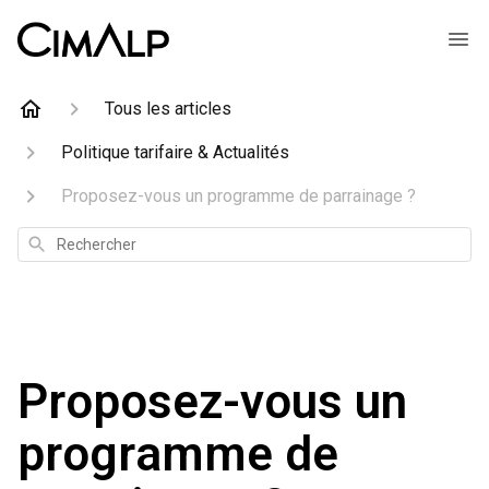
Tous les articles
Politique tarifaire & Actualités
Proposez-vous un programme de parrainage ?
Rechercher
Proposez-vous un
programme de