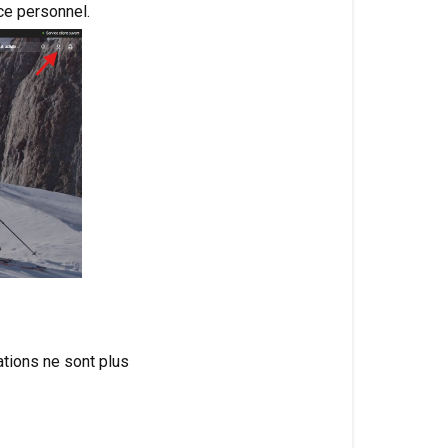
ce personnel.
tions ne sont plus