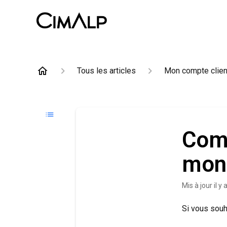
Tous les articles
Mon compte clien
Com
mon 
Mis à jour
il y
Si vous souh