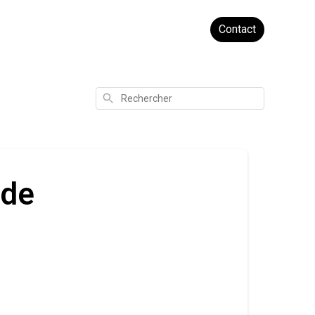
Contact
Rechercher
 de