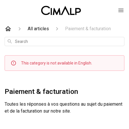
All articles
Paiement & facturation
Search
This category is not available in English.
Paiement & facturation
Toutes les réponses à vos questions au sujet du paiement
et de la facturation sur notre site.