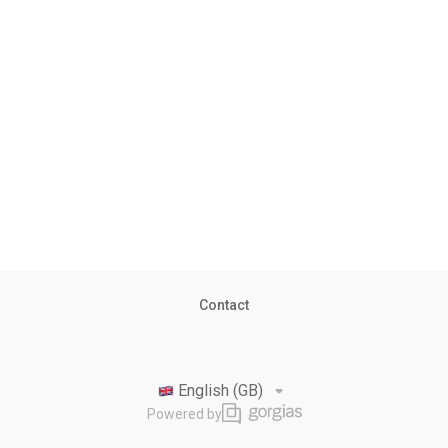
Contact
English (GB)
Powered by