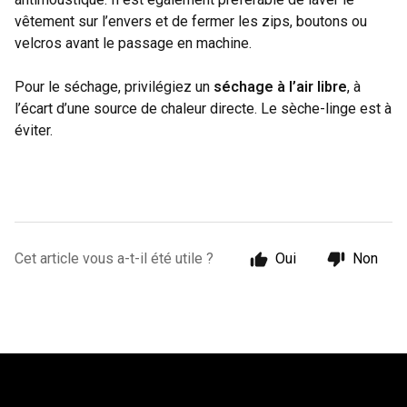
vêtement sur l’envers et de fermer les zips, boutons ou
velcros avant le passage en machine.
Pour le séchage, privilégiez un
séchage à l’air libre
, à
l’écart d’une source de chaleur directe. Le sèche-linge est à
éviter.
Cet article vous a-t-il été utile ?
Oui
Non