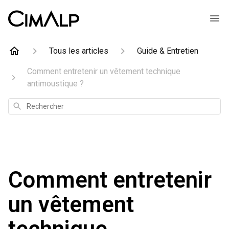
Tous les articles
Guide & Entretien
Comment entretenir un vêtement technique
antimoustique ?
Rechercher
Comment entretenir
un vêtement