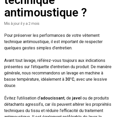
technique
antimoustique ?
Mis à jour
il y a 2 mois
Pour préserver les performances de votre vêtement
technique antimoustique, il est important de respecter
quelques gestes simples d’entretien.
Avant tout lavage, référez-vous toujours aux indications
présentes sur l’étiquette d’entretien du produit. De manière
générale, nous recommandons un lavage en machine à
basse température, idéalement à
30°C
, avec une lessive
douce.
Évitez l’utilisation d’
adoucissant
, de
javel
ou de produits
détachants agressifs, car ils peuvent altérer les propriétés
techniques du tissu et réduire l’efficacité du traitement
antimoustique. Il est également préférable de laver le