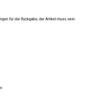
gen für die Rückgabe, der Artikel muss sein:
en