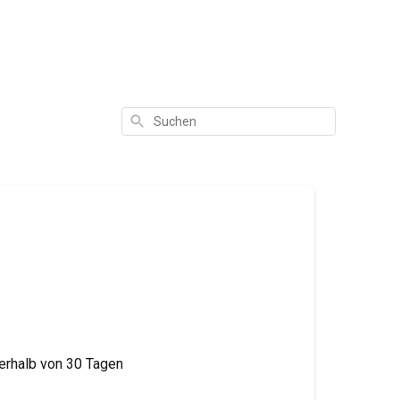
Suchen
nnerhalb von 30 Tagen