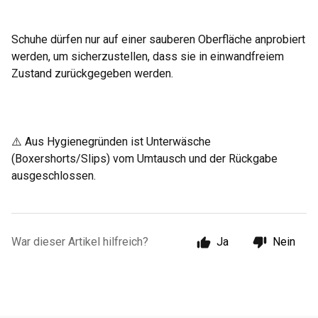
Schuhe dürfen nur auf einer sauberen Oberfläche anprobiert
werden, um sicherzustellen, dass sie in einwandfreiem
Zustand zurückgegeben werden.
⚠️ Aus Hygienegründen ist Unterwäsche
(Boxershorts/Slips) vom Umtausch und der Rückgabe
ausgeschlossen.
War dieser Artikel hilfreich?
Ja
Nein