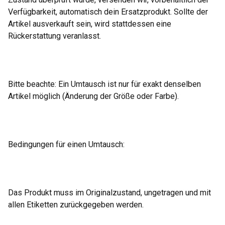
Verfügbarkeit, automatisch dein Ersatzprodukt. Sollte der
Artikel ausverkauft sein, wird stattdessen eine
Rückerstattung veranlasst.
Bitte beachte: Ein Umtausch ist nur für exakt denselben
Artikel möglich (Änderung der Größe oder Farbe).
Bedingungen für einen Umtausch:
Das Produkt muss im Originalzustand, ungetragen und mit
allen Etiketten zurückgegeben werden.