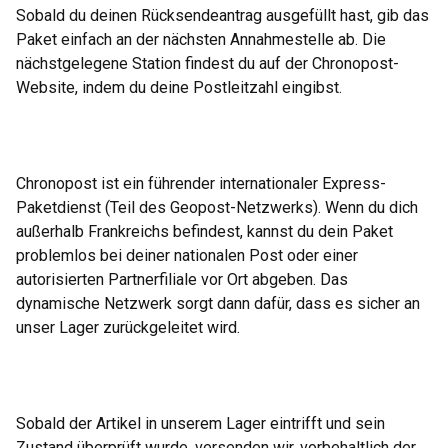
Sobald du deinen Rücksendeantrag ausgefüllt hast, gib das
Paket einfach an der nächsten Annahmestelle ab. Die
nächstgelegene Station findest du auf der Chronopost-
Website, indem du deine Postleitzahl eingibst.
Chronopost ist ein führender internationaler Express-
Paketdienst (Teil des Geopost-Netzwerks). Wenn du dich
außerhalb Frankreichs befindest, kannst du dein Paket
problemlos bei deiner nationalen Post oder einer
autorisierten Partnerfiliale vor Ort abgeben. Das
dynamische Netzwerk sorgt dann dafür, dass es sicher an
unser Lager zurückgeleitet wird.
Sobald der Artikel in unserem Lager eintrifft und sein
Zustand überprüft wurde, versenden wir, vorbehaltlich der