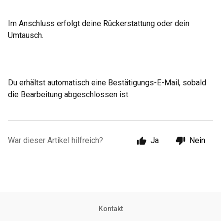
Im Anschluss erfolgt deine Rückerstattung oder dein
Umtausch.
Du erhältst automatisch eine Bestätigungs-E-Mail, sobald
die Bearbeitung abgeschlossen ist.
War dieser Artikel hilfreich?
Ja
Nein
Kontakt