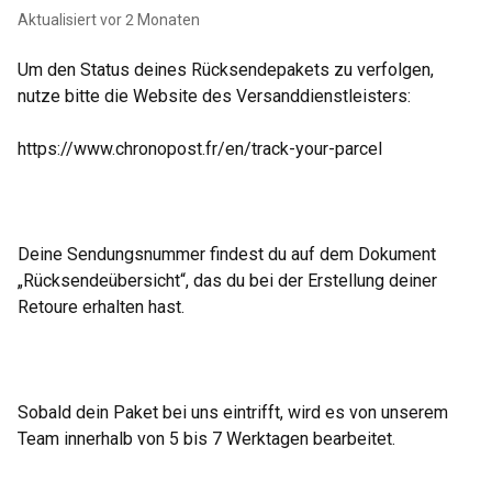
Aktualisiert
vor 2 Monaten
Um den Status deines Rücksendepakets zu verfolgen,
nutze bitte die Website des Versanddienstleisters:
https://www.chronopost.fr/en/track-your-parcel
Deine Sendungsnummer findest du auf dem Dokument
„Rücksendeübersicht“, das du bei der Erstellung deiner
Retoure erhalten hast.
Sobald dein Paket bei uns eintrifft, wird es von unserem
Team innerhalb von 5 bis 7 Werktagen bearbeitet.