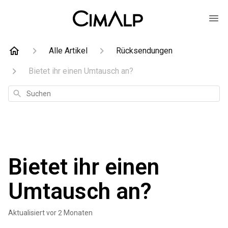
Alle Artikel
Rücksendungen
Bietet ihr einen Umtausch an?
Suchen
Bietet ihr einen
Umtausch an?
Aktualisiert
vor 2 Monaten