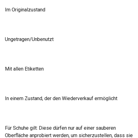
Im Originalzustand
Ungetragen/Unbenutzt
Mit allen Etiketten
In einem Zustand, der den Wiederverkauf ermöglicht
Für Schuhe gilt: Diese dürfen nur auf einer sauberen
Oberfläche anprobiert werden, um sicherzustellen, dass sie