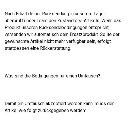
Nach Erhalt deiner Rücksendung in unserem Lager
überprüft unser Team den Zustand des Artikels. Wenn das
Produkt unseren Rücksendebedingungen entspricht,
versenden wir automatisch dein Ersatzprodukt. Sollte der
gewünschte Artikel nicht mehr verfügbar sein, erfolgt
stattdessen eine Rückerstattung.
Was sind die Bedingungen für einen Umtausch?
Damit ein Umtausch akzeptiert werden kann, muss der
Artikel wie folgt zurückgegeben werden: