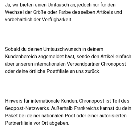
Ja, wir bieten einen Umtausch an, jedoch nur für den
Wechsel der Größe oder Farbe desselben Artikels und
vorbehaltlich der Verfügbarkeit.
Sobald du deinen Umtauschwunsch in deinem
Kundenbereich angemeldet hast, sende den Artikel einfach
über unseren internationalen Versandpartner Chronopost
oder deine örtliche Postfiliale an uns zurück.
Hinweis für internationale Kunden: Chronopost ist Teil des
Geopost-Netzwerks. Außerhalb Frankreichs kannst du dein
Paket bei deiner nationalen Post oder einer autorisierten
Partnerfiliale vor Ort abgeben.