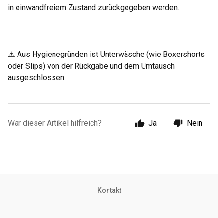
in einwandfreiem Zustand zurückgegeben werden.
⚠️ Aus Hygienegründen ist Unterwäsche (wie Boxershorts
oder Slips) von der Rückgabe und dem Umtausch
ausgeschlossen.
War dieser Artikel hilfreich?
Ja
Nein
Kontakt