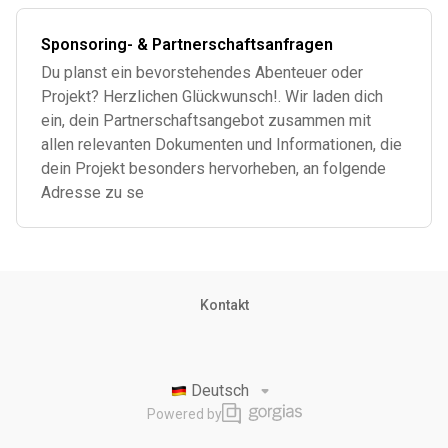
Sponsoring- & Partnerschaftsanfragen
Du planst ein bevorstehendes Abenteuer oder
Projekt? Herzlichen Glückwunsch!. Wir laden dich
ein, dein Partnerschaftsangebot zusammen mit
allen relevanten Dokumenten und Informationen, die
dein Projekt besonders hervorheben, an folgende
Adresse zu se
Kontakt
Deutsch
Powered by