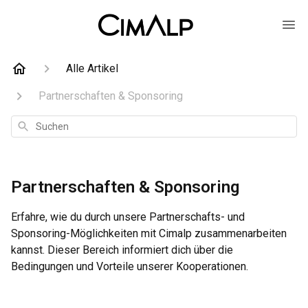
Alle Artikel
Partnerschaften & Sponsoring
Suchen
Partnerschaften & Sponsoring
Erfahre, wie du durch unsere Partnerschafts- und
Sponsoring-Möglichkeiten mit Cimalp zusammenarbeiten
kannst. Dieser Bereich informiert dich über die
Bedingungen und Vorteile unserer Kooperationen.