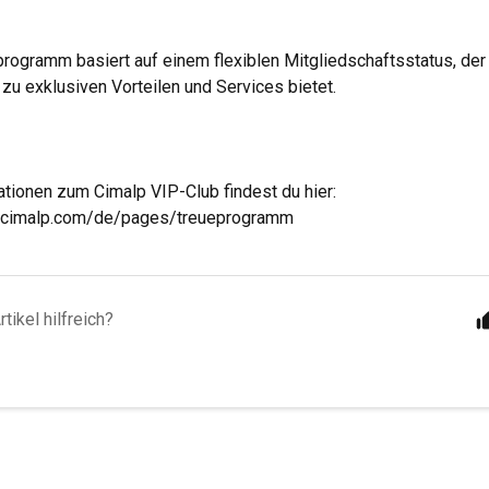
rogramm basiert auf einem flexiblen Mitgliedschaftsstatus, der
zu exklusiven Vorteilen und Services bietet.
tionen zum Cimalp VIP-Club findest du hier:
.cimalp.com/de/pages/treueprogramm
tikel hilfreich?