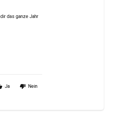
 dir das ganze Jahr
Ja
Nein