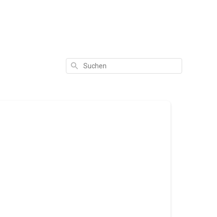
Suchen