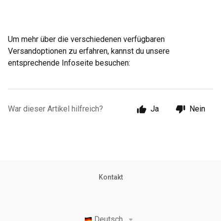
Um mehr über die verschiedenen verfügbaren
Versandoptionen zu erfahren, kannst du unsere
entsprechende Infoseite besuchen:
War dieser Artikel hilfreich?
Ja
Nein
Kontakt
Deutsch