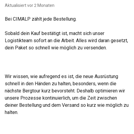
Aktualisiert
vor 2 Monaten
Bei CIMALP zählt jede Bestellung.
Sobald dein Kauf bestätigt ist, macht sich unser
Logistikteam sofort an die Arbeit. Alles wird daran gesetzt,
dein Paket so schnell wie möglich zu versenden.
Wir wissen, wie aufregend es ist, die neue Ausrüstung
schnell in den Händen zu halten, besonders, wenn die
nächste Bergtour kurz bevorsteht. Deshalb optimieren wir
unsere Prozesse kontinuierlich, um die Zeit zwischen
deiner Bestellung und dem Versand so kurz wie möglich zu
halten.