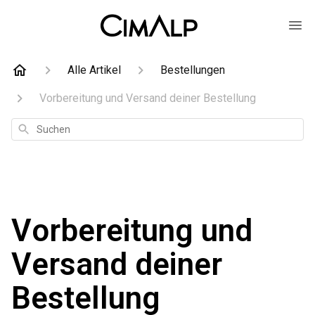
Alle Artikel
Bestellungen
Vorbereitung und Versand deiner Bestellung
Suchen
Vorbereitung und
Versand deiner
Bestellung