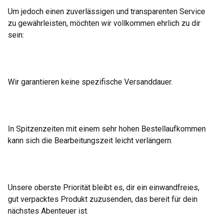
Um jedoch einen zuverlässigen und transparenten Service
zu gewährleisten, möchten wir vollkommen ehrlich zu dir
sein:
Wir garantieren keine spezifische Versanddauer.
In Spitzenzeiten mit einem sehr hohen Bestellaufkommen
kann sich die Bearbeitungszeit leicht verlängern.
Unsere oberste Priorität bleibt es, dir ein einwandfreies,
gut verpacktes Produkt zuzusenden, das bereit für dein
nächstes Abenteuer ist.