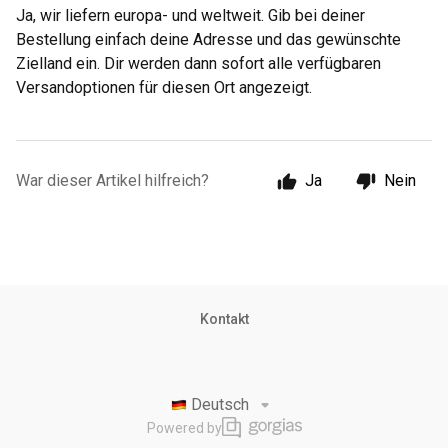
Ja, wir liefern europa- und weltweit. Gib bei deiner
Bestellung einfach deine Adresse und das gewünschte
Zielland ein. Dir werden dann sofort alle verfügbaren
Versandoptionen für diesen Ort angezeigt.
War dieser Artikel hilfreich?
Ja
Nein
Kontakt
Deutsch
Powered by